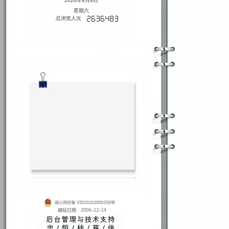
2026年8月8日
星期六
总浏览人次