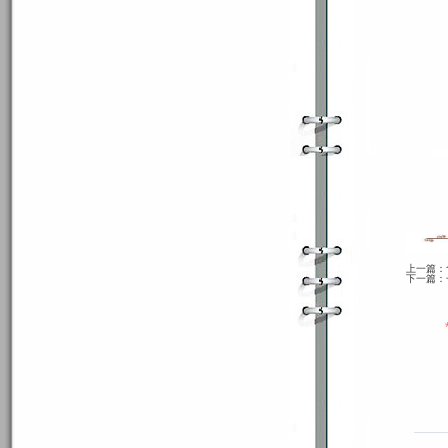
上一篇：
下一篇：