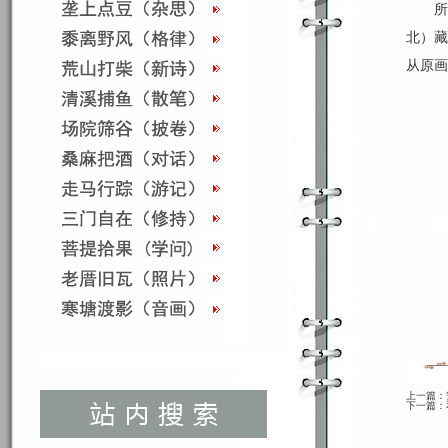
所
北）藏
从原画
上一篇：
下一篇：