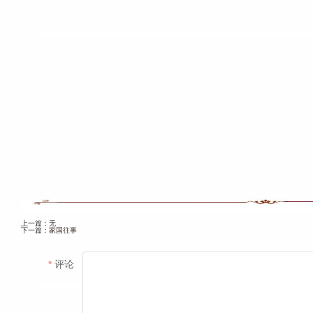
上一篇：无
下一篇：
家国往事