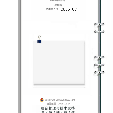
2026年8月6日
星期四
总浏览人次