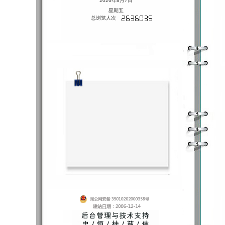
2026年8月7日
星期五
总浏览人次