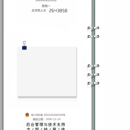
2026年8月10日
星期一
总浏览人次